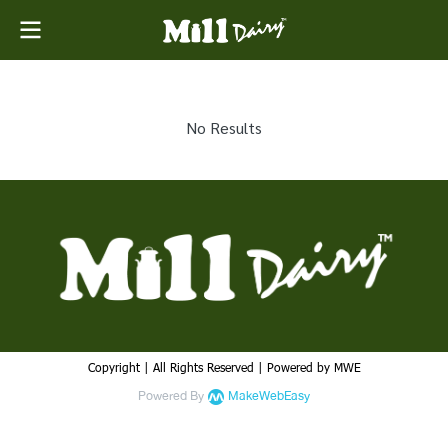
No Results
Copyright | All Rights Reserved | Powered by MWE
Powered By
MakeWebEasy