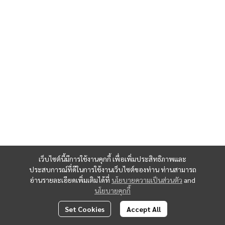
เว็บไซต์นี้มีการใช้งานคุกกี้ เพื่อเพิ่มประสิทธิภาพและ
ประสบการณ์ที่ดีในการใช้งานเว็บไซต์ของท่าน ท่านสามารถ
อ่านรายละเอียดเพิ่มเติมได้ที่
นโยบายความเป็นส่วนตัว
and
นโยบายคุกกี้
Set Cookies
Accept All