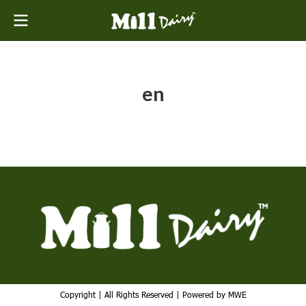
en
Copyright | All Rights Reserved | Powered by MWE