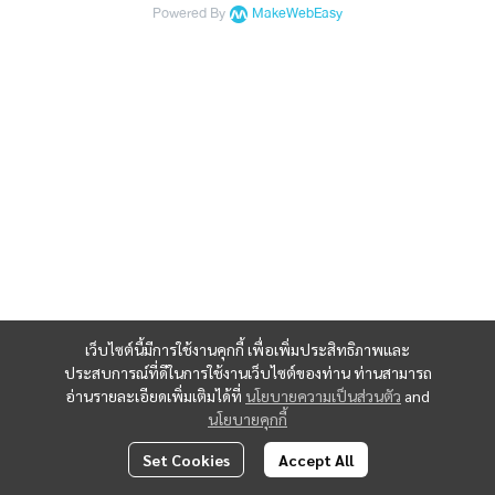
Powered By
MakeWebEasy
เว็บไซต์นี้มีการใช้งานคุกกี้ เพื่อเพิ่มประสิทธิภาพและ
ประสบการณ์ที่ดีในการใช้งานเว็บไซต์ของท่าน ท่านสามารถ
อ่านรายละเอียดเพิ่มเติมได้ที่
นโยบายความเป็นส่วนตัว
and
นโยบายคุกกี้
Set Cookies
Accept All