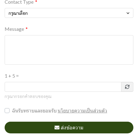
Contact Type
กรุณาเลือก
Message
1 + 5 =
กรุณากรอกคำตอบของคุณ
ฉันรับทราบและยอมรับ
นโยบายความเป็นส่วนตัว
ส่งข้อความ