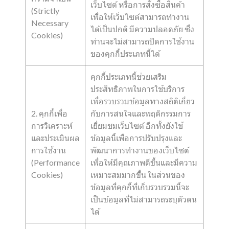
เว็บไซต์ หรือการสั่งซื้อสินค้า
(Strictly
เพื่อให้เว็บไซต์สามารถทำงาน
Necessary
ได้เป็นปกติ มีความปลอดภัย ซึ่ง
Cookies)
ท่านจะไม่สามารถปิดการใช้งาน
ของคุกกี้ประเภทนี้ได้
คุกกี้ประเภทนี้ช่วยเสริม
ประสิทธิภาพในการใช้บริการ
เพื่อรวบรวมข้อมูลทางสถิติเกี่ยว
2. คุกกี้เพื่อ
กับการสนใจและพฤติกรรมการ
การวิเคราะห์
เยี่ยมชมเว็บไซต์ อีกทั้งยังใช้
และประเมินผล
ข้อมูลนี้เพื่อการปรับปรุงและ
การใช้งาน
พัฒนาการทำงานของเว็บไซต์
(Performance
เพื่อให้มีคุณภาพดีขึ้นและมีความ
Cookies)
เหมาะสมมากขึ้น ในส่วนของ
ข้อมูลที่คุกกี้ที่เก็บรวบรวมนี้จะ
เป็นข้อมูลที่ไม่สามารถระบุตัวตน
ได้