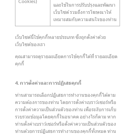
Cookies)
และใช้ในการปรับปรุงและพัฒนา
เว็บไซต์ รวมถึงการโฆษณาให้
เหมาะสมกับความสนใจของท่าน
เว็บไซต์นี้ใช้คุกกี้หลายประเภท ซึ่งถูกตั้งค่าด้วย
เว็บไซต์ของเรา
คุณสามารถดูรายละเอียดการใช้คุกกี้ได้ที่
รายละเอียด
คุกกี้
4. การตั้งค่าและการปฏิเสธคุกกี้
ท่านสามารถเลือกปฏิเสธการทำงานของคุกกี้ได้ตาม
ความต้องการของท่าน โดยการตั้งค่าเบราว์เซอร์หรือ
การตั้งค่าความเป็นส่วนตัวของท่าน เพื่อระงับการเก็บ
รวบรวมข้อมูลโดยคุกกี้ในอนาคต อย่างไรก็ตาม หาก
ท่านตั้งค่าเบราว์เซอร์หรือตั้งค่าความเป็นส่วนตัวของ
ท่านด้วยการปฏิเสธการทำงานของคุกกี้ทั้งหมด ท่าน