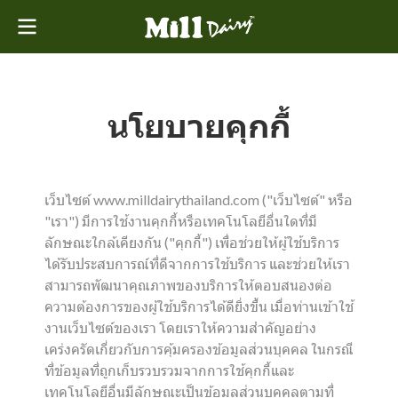
นโยบายคุกกี้
เว็บไซต์ www.milldairythailand.com ("เว็บไซต์" หรือ
"เรา") มีการใช้งานคุกกี้หรือเทคโนโลยีอื่นใดที่มี
ลักษณะใกล้เคียงกัน ("คุกกี้") เพื่อช่วยให้ผู้ใช้บริการ
ได้รับประสบการณ์ที่ดีจากการใช้บริการ และช่วยให้เรา
สามารถพัฒนาคุณภาพของบริการให้ตอบสนองต่อ
ความต้องการของผู้ใช้บริการได้ดียิ่งขึ้น เมื่อท่านเข้าใช้
งานเว็บไซต์ของเรา โดยเราให้ความสำคัญอย่าง
เคร่งครัดเกี่ยวกับการคุ้มครองข้อมูลส่วนบุคคล ในกรณี
ที่ข้อมูลที่ถูกเก็บรวบรวมจากการใช้คุกกี้และ
เทคโนโลยีอื่นมีลักษณะเป็นข้อมูลส่วนบุคคลตามที่