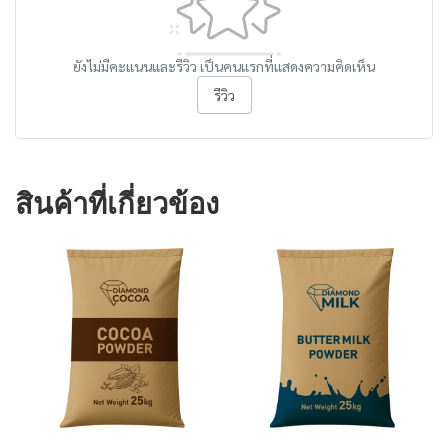
ยังไม่มีคะแนนและรีวิว เป็นคนแรกที่แสดงความคิดเห็น
รีวิว
สินค้าที่เกี่ยวข้อง