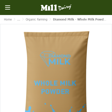
Home
...
Organic Farming
Diamond Milk - Whole Milk Powder