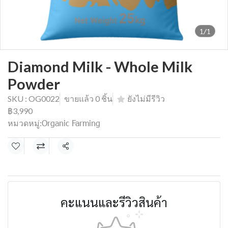
1/1
Diamond Milk - Whole Milk
Powder
SKU : OG0022
ขายแล้ว 0 ชิ้น
ยังไม่มีรีวิว
฿3,990
Organic Farming
หมวดหมู่:
แชร์
คะแนนและรีวิวสินค้า