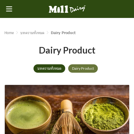
Home
บทความทั้งหมด
Dairy Product
Dairy Product
บทความทั้งหมด
Dairy Product